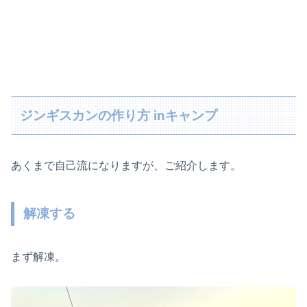
ジンギスカンの作り方 inキャンプ
あくまで自己流になりますが、ご紹介します。
解凍する
まず解凍。