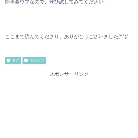
簡単激ウマなので、ぜひ試してみてください。
ここまで読んでくださり、ありがとうございました(^^)/
ギア
キャンプ
スポンサーリンク