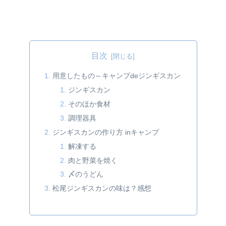
目次
用意したもの～キャンプdeジンギスカン
ジンギスカン
そのほか食材
調理器具
ジンギスカンの作り方 inキャンプ
解凍する
肉と野菜を焼く
〆のうどん
松尾ジンギスカンの味は？感想