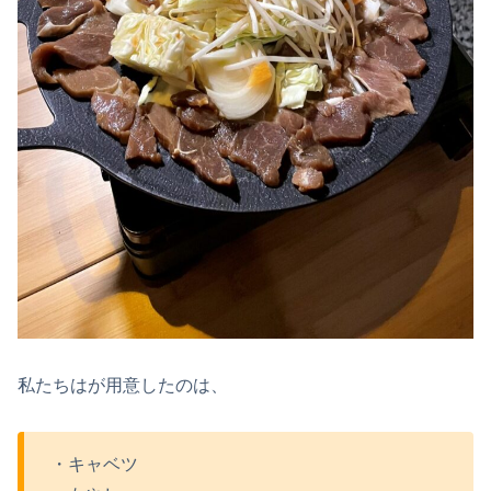
私たちはが用意したのは、
・キャベツ