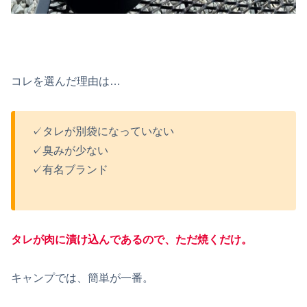
コレを選んだ理由は…
✓タレが別袋になっていない
✓臭みが少ない
✓有名ブランド
タレが肉に漬け込んであるので、ただ焼くだけ。
キャンプでは、簡単が一番。