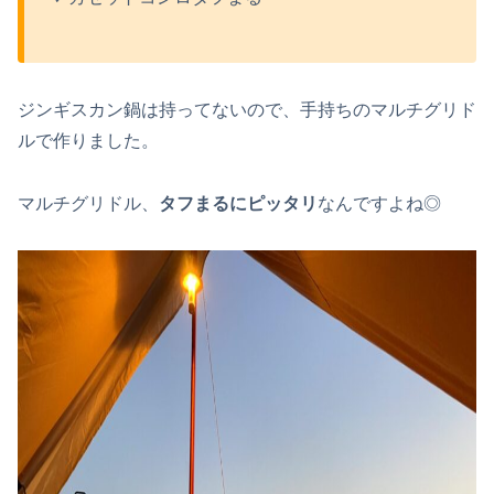
ジンギスカン鍋は持ってないので、手持ちのマルチグリド
ルで作りました。
マルチグリドル、
タフまるにピッタリ
なんですよね◎