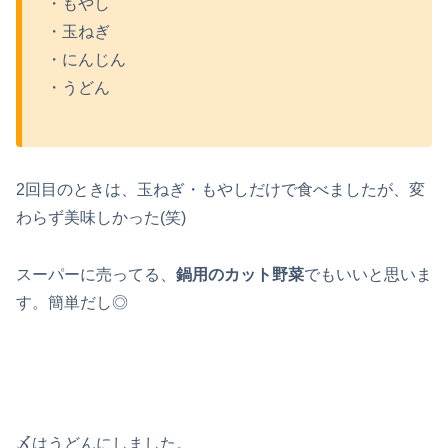
・もやし
・玉ねぎ
・にんじん
・うどん
2回目のときは、玉ねぎ・もやしだけで食べましたが、変
わらず美味しかった(笑)
スーパーに売ってる、
鍋用のカット野菜
でもいいと思いま
す。簡単だし◎
〆はうどんにしました。