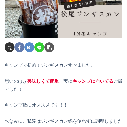
キャンプで初めてジンギスカン食べました。
思いのほか
美味しくて簡単
、実に
キャンプに向いてる
ご飯
でした！！
キャンプ飯にオススメです！！
ちなみに、私達はジンギスカン鍋を使わずに調理しました