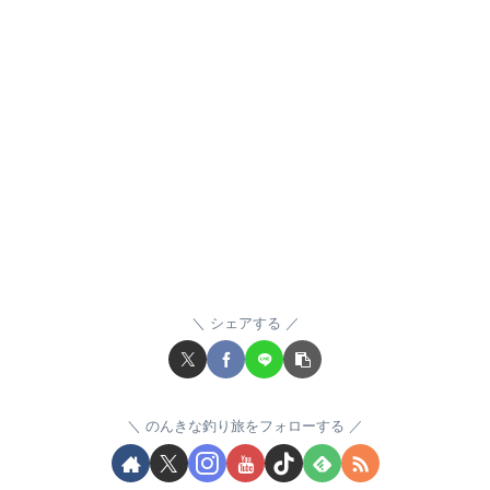
シェアする
のんきな釣り旅をフォローする