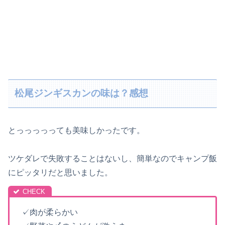
松尾ジンギスカンの味は？感想
とっっっっっても美味しかったです。
ツケダレで失敗することはないし、簡単なのでキャンプ飯
にピッタリだと思いました。
✓肉が柔らかい