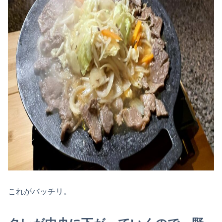
これがバッチリ。