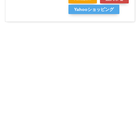
Yahooショッピング