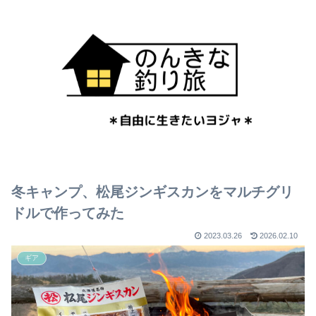
冬キャンプ、松尾ジンギスカンをマルチグリ
ドルで作ってみた
2023.03.26
2026.02.10
ギア