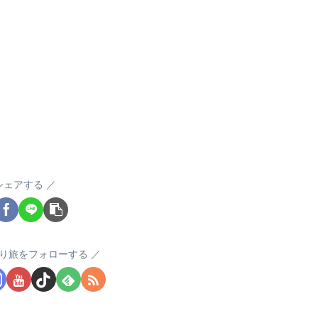
シェアする
り旅をフォローする