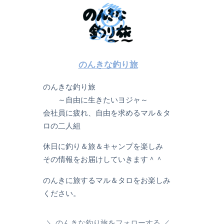
のんきな釣り旅
のんきな釣り旅
～自由に生きたいヨジャ～
会社員に疲れ、自由を求めるマル＆タ
ロの二人組
休日に釣り＆旅＆キャンプを楽しみ
その情報をお届けしていきます＾＾
のんきに旅するマル＆タロをお楽しみ
ください。
のんきな釣り旅をフォローする