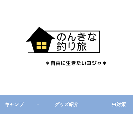
キャンプ
グッズ紹介
虫対策