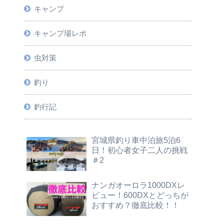
キャンプ
キャンプ場レポ
虫対策
釣り
釣行記
宮城県釣り車中泊旅5泊6
日！初心者女子二人の挑戦
＃2
ナンガオーロラ1000DXレ
ビュー！600DXとどっちが
おすすめ？徹底比較！！