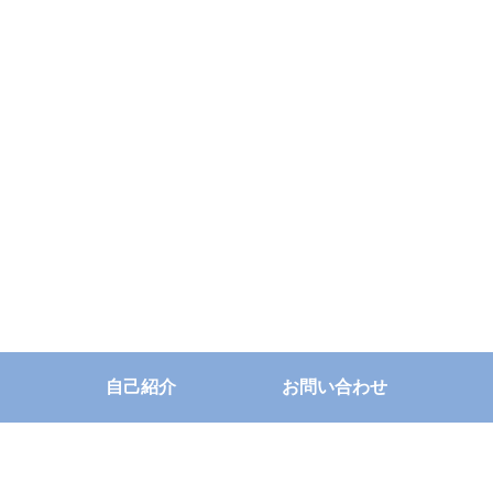
自己紹介
お問い合わせ