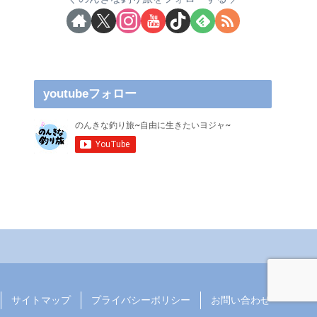
youtubeフォロー
サイトマップ
プライバシーポリシー
お問い合わせ