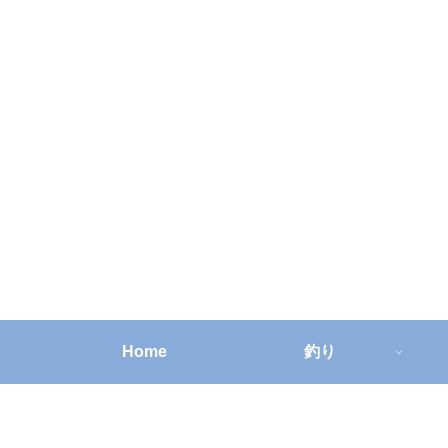
Home
釣り